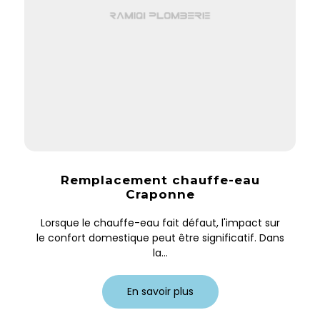
Remplacement chauffe-eau
Craponne
Lorsque le chauffe-eau fait défaut, l'impact sur
le confort domestique peut être significatif. Dans
la...
En savoir plus