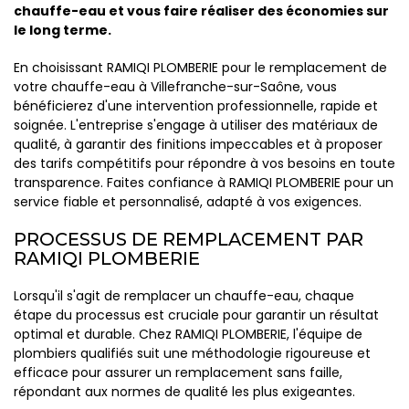
chauffe-eau et vous faire réaliser des économies sur
le long terme.
En choisissant RAMIQI PLOMBERIE pour le remplacement de
votre chauffe-eau à Villefranche-sur-Saône, vous
bénéficierez d'une intervention professionnelle, rapide et
soignée. L'entreprise s'engage à utiliser des matériaux de
qualité, à garantir des finitions impeccables et à proposer
des tarifs compétitifs pour répondre à vos besoins en toute
transparence. Faites confiance à RAMIQI PLOMBERIE pour un
service fiable et personnalisé, adapté à vos exigences.
PROCESSUS DE REMPLACEMENT PAR
RAMIQI PLOMBERIE
Lorsqu'il s'agit de remplacer un chauffe-eau, chaque
étape du processus est cruciale pour garantir un résultat
optimal et durable. Chez RAMIQI PLOMBERIE, l'équipe de
plombiers qualifiés suit une méthodologie rigoureuse et
efficace pour assurer un remplacement sans faille,
répondant aux normes de qualité les plus exigeantes.