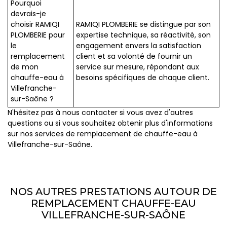
Pourquoi
devrais-je
choisir RAMIQI
RAMIQI PLOMBERIE se distingue par son
PLOMBERIE pour
expertise technique, sa réactivité, son
le
engagement envers la satisfaction
remplacement
client et sa volonté de fournir un
de mon
service sur mesure, répondant aux
chauffe-eau à
besoins spécifiques de chaque client.
Villefranche-
sur-Saône ?
N'hésitez pas à nous contacter si vous avez d'autres
questions ou si vous souhaitez obtenir plus d'informations
sur nos services de remplacement de chauffe-eau à
Villefranche-sur-Saône.
NOS AUTRES PRESTATIONS AUTOUR DE
REMPLACEMENT CHAUFFE-EAU
VILLEFRANCHE-SUR-SAÔNE