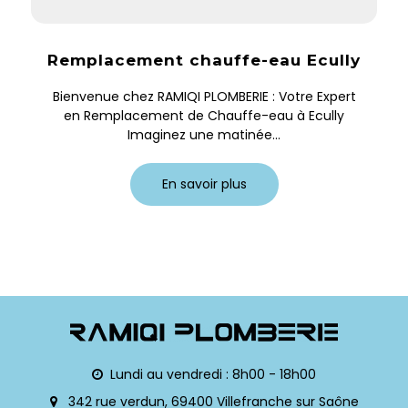
Remplacement chauffe-eau Ecully
Bienvenue chez RAMIQI PLOMBERIE : Votre Expert
en Remplacement de Chauffe-eau à Ecully
Imaginez une matinée...
En savoir plus
Lundi au vendredi : 8h00 - 18h00
342 rue verdun, 69400 Villefranche sur Saône