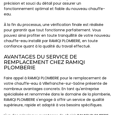
précision et souci du détail pour assurer un
fonctionnement optimal et fiable du nouveau chauffe-
eau.
À la fin du processus, une vérification finale est réalisée
pour garantir que tout fonctionne parfaitement. Vous
pouvez ainsi profiter en toute tranquillité de votre nouveau
chauffe-eau installé par RAMIQI PLOMBERIE, en toute
confiance quant à la qualité du travail effectué.
AVANTAGES DU SERVICE DE
REMPLACEMENT CHEZ RAMIQI
PLOMBERIE
Faire appel à RAMIQI PLOMBERIE pour le remplacement de
votre chauffe-eau à Villefranche-sur-Saône présente de
nombreux avantages concrets. En tant qu'entreprise
spécialisée et renommée dans le domaine de la plomberie,
RAMIQI PLOMBERIE s'engage à offrir un service de qualité
supérieure, rapide et adapté à vos besoins spécifiques.