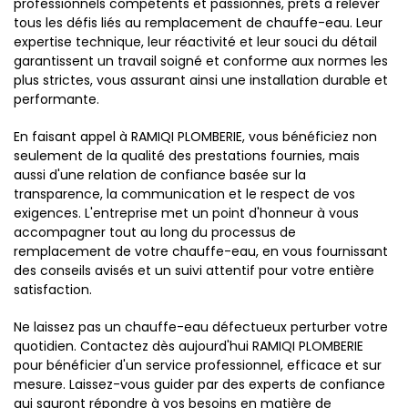
professionnels compétents et passionnés, prêts à relever
tous les défis liés au remplacement de chauffe-eau. Leur
expertise technique, leur réactivité et leur souci du détail
garantissent un travail soigné et conforme aux normes les
plus strictes, vous assurant ainsi une installation durable et
performante.
En faisant appel à RAMIQI PLOMBERIE, vous bénéficiez non
seulement de la qualité des prestations fournies, mais
aussi d'une relation de confiance basée sur la
transparence, la communication et le respect de vos
exigences. L'entreprise met un point d'honneur à vous
accompagner tout au long du processus de
remplacement de votre chauffe-eau, en vous fournissant
des conseils avisés et un suivi attentif pour votre entière
satisfaction.
Ne laissez pas un chauffe-eau défectueux perturber votre
quotidien. Contactez dès aujourd'hui RAMIQI PLOMBERIE
pour bénéficier d'un service professionnel, efficace et sur
mesure. Laissez-vous guider par des experts de confiance
qui sauront répondre à vos besoins en matière de