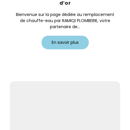
d'or
Bienvenue sur la page dédiée au remplacement
de chauffe-eau par RAMIQI PLOMBERIE, votre
partenaire de...
En savoir plus