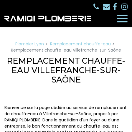
Panneau de gestion des cookies
Plombier Lyon
Remplacement chauffe-eau
Remplacement chauffe-eau Villefranche-sur-Saône
REMPLACEMENT CHAUFFE-
EAU VILLEFRANCHE-SUR-
SAÔNE
Bienvenue sur la page dédiée au service de remplacement
de chauffe-eau à Villefranche-sur-Saône, proposé par
RAMIQI PLOMBERIE. Dans le quotidien d'un foyer ou d'une
entreprise, le bon fonctionnement du chauffe-eau est