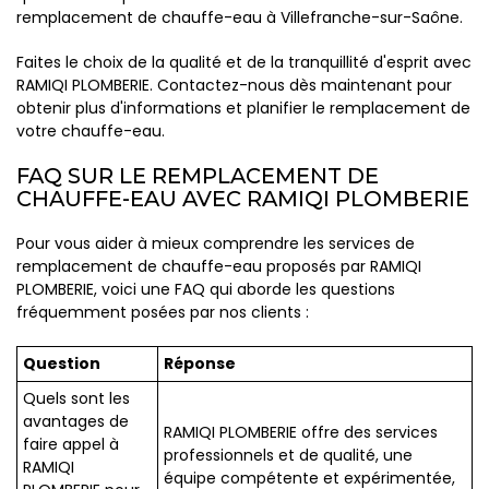
remplacement de chauffe-eau à Villefranche-sur-Saône.
Faites le choix de la qualité et de la tranquillité d'esprit avec
RAMIQI PLOMBERIE. Contactez-nous dès maintenant pour
obtenir plus d'informations et planifier le remplacement de
votre chauffe-eau.
FAQ SUR LE REMPLACEMENT DE
CHAUFFE-EAU AVEC RAMIQI PLOMBERIE
Pour vous aider à mieux comprendre les services de
remplacement de chauffe-eau proposés par RAMIQI
PLOMBERIE, voici une FAQ qui aborde les questions
fréquemment posées par nos clients :
Question
Réponse
Quels sont les
avantages de
RAMIQI PLOMBERIE offre des services
faire appel à
professionnels et de qualité, une
RAMIQI
équipe compétente et expérimentée,