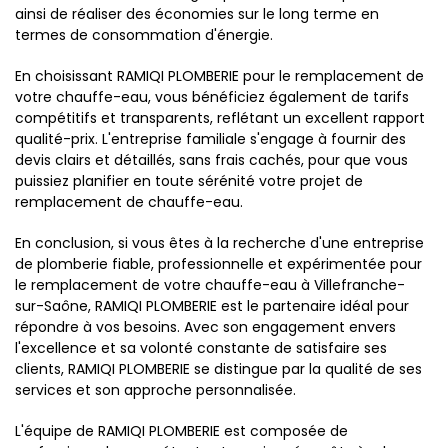
ainsi de réaliser des économies sur le long terme en
termes de consommation d'énergie.
En choisissant RAMIQI PLOMBERIE pour le remplacement de
votre chauffe-eau, vous bénéficiez également de tarifs
compétitifs et transparents, reflétant un excellent rapport
qualité-prix. L'entreprise familiale s'engage à fournir des
devis clairs et détaillés, sans frais cachés, pour que vous
puissiez planifier en toute sérénité votre projet de
remplacement de chauffe-eau.
En conclusion, si vous êtes à la recherche d'une entreprise
de plomberie fiable, professionnelle et expérimentée pour
le remplacement de votre chauffe-eau à Villefranche-
sur-Saône, RAMIQI PLOMBERIE est le partenaire idéal pour
répondre à vos besoins. Avec son engagement envers
l'excellence et sa volonté constante de satisfaire ses
clients, RAMIQI PLOMBERIE se distingue par la qualité de ses
services et son approche personnalisée.
L'équipe de RAMIQI PLOMBERIE est composée de