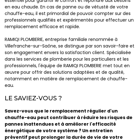
essentiel pour garantir le confort et répondre aux besoins
en eau chaude. En cas de panne ou de vétusté de votre
chauffe-eau, il est primordial de pouvoir compter sur des
professionnels qualifiés et expérimentés pour effectuer un
remplacement efficace et rapide.
RAMIQI PLOMBERIE, entreprise familiale renommée à
Villefranche-sur-Saône, se distingue par son savoir-faire et
son engagement envers la satisfaction client. Spécialisée
dans les services de plomberie pour les particuliers et les
professionnels, l'équipe de RAMIQI PLOMBERIE met tout en
œuvre pour offrir des solutions adaptées et de qualité,
notamment en matière de remplacement de chauffe-
eau.
LE SAVIEZ-VOUS ?
Savez-vous que le remplacement régulier d'un
chauffe-eau peut contribuer à réduire les risques de
pannes inattendues et à améliorer l'efficacité
énergétique de votre système ? Un entretien
préventif peut prolonger la durée de vie de votre