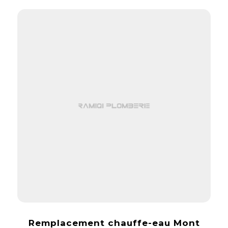
Remplacement chauffe-eau Mont