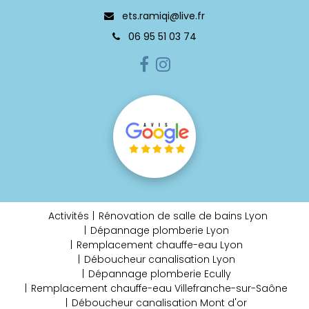
ets.ramiqi@live.fr
06 95 51 03 74
Activités
Rénovation de salle de bains Lyon
Dépannage plomberie Lyon
Remplacement chauffe-eau Lyon
Déboucheur canalisation Lyon
Dépannage plomberie Ecully
Remplacement chauffe-eau Villefranche-sur-Saône
Déboucheur canalisation Mont d'or