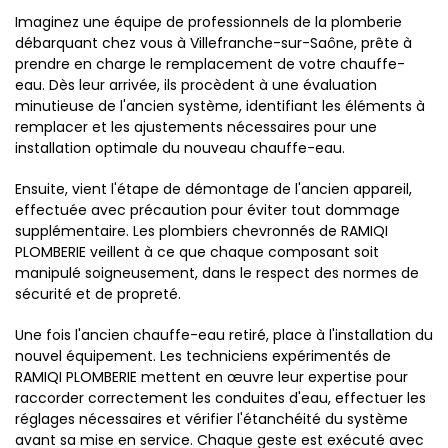
Imaginez une équipe de professionnels de la plomberie
débarquant chez vous à Villefranche-sur-Saône, prête à
prendre en charge le remplacement de votre chauffe-
eau. Dès leur arrivée, ils procèdent à une évaluation
minutieuse de l'ancien système, identifiant les éléments à
remplacer et les ajustements nécessaires pour une
installation optimale du nouveau chauffe-eau.
Ensuite, vient l'étape de démontage de l'ancien appareil,
effectuée avec précaution pour éviter tout dommage
supplémentaire. Les plombiers chevronnés de RAMIQI
PLOMBERIE veillent à ce que chaque composant soit
manipulé soigneusement, dans le respect des normes de
sécurité et de propreté.
Une fois l'ancien chauffe-eau retiré, place à l'installation du
nouvel équipement. Les techniciens expérimentés de
RAMIQI PLOMBERIE mettent en œuvre leur expertise pour
raccorder correctement les conduites d'eau, effectuer les
réglages nécessaires et vérifier l'étanchéité du système
avant sa mise en service. Chaque geste est exécuté avec