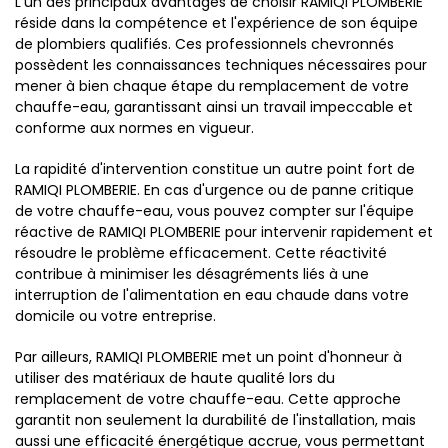
L'un des principaux avantages de choisir RAMIQI PLOMBERIE
réside dans la compétence et l'expérience de son équipe
de plombiers qualifiés. Ces professionnels chevronnés
possèdent les connaissances techniques nécessaires pour
mener à bien chaque étape du remplacement de votre
chauffe-eau, garantissant ainsi un travail impeccable et
conforme aux normes en vigueur.
La rapidité d'intervention constitue un autre point fort de
RAMIQI PLOMBERIE. En cas d'urgence ou de panne critique
de votre chauffe-eau, vous pouvez compter sur l'équipe
réactive de RAMIQI PLOMBERIE pour intervenir rapidement et
résoudre le problème efficacement. Cette réactivité
contribue à minimiser les désagréments liés à une
interruption de l'alimentation en eau chaude dans votre
domicile ou votre entreprise.
Par ailleurs, RAMIQI PLOMBERIE met un point d'honneur à
utiliser des matériaux de haute qualité lors du
remplacement de votre chauffe-eau. Cette approche
garantit non seulement la durabilité de l'installation, mais
aussi une efficacité énergétique accrue, vous permettant